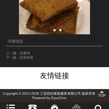
详细信息
上一篇：韭香鸡
下一篇：农家蒸蛋
友情链接
Copyright © 2012-2018 三亚您好家政服务有限公司 版权所有
Powered by EyouCms